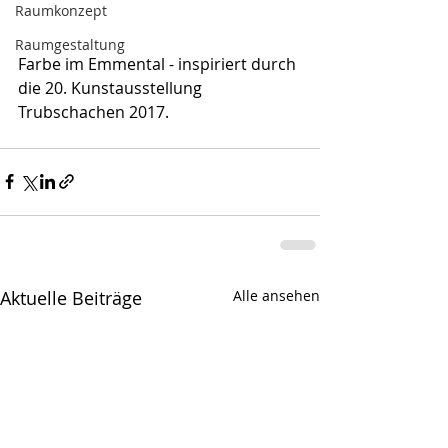
Raumkonzept
Raumgestaltung
Farbe im Emmental - inspiriert durch 
die 20. Kunstausstellung 
Trubschachen 2017.
Aktuelle Beiträge
Alle ansehen