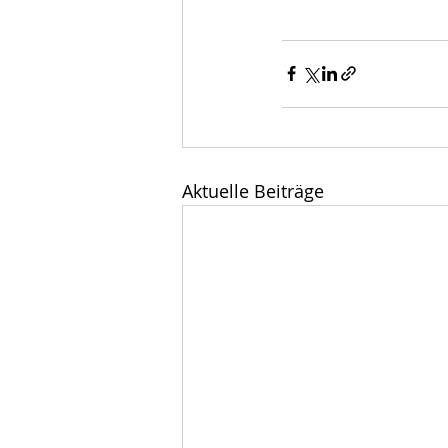
Aktuelle Beiträge