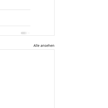
Alle ansehen