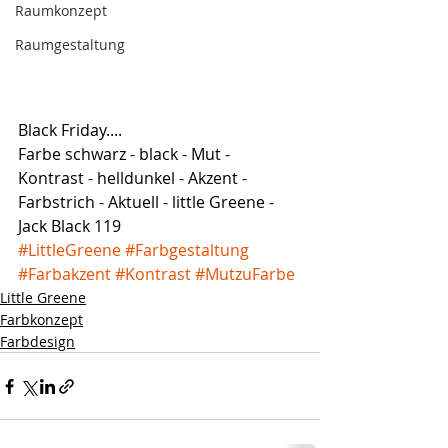
Raumkonzept
Raumgestaltung
Black Friday....
Farbe schwarz - black - Mut - 
Kontrast - helldunkel - Akzent - 
Farbstrich - Aktuell - little Greene - 
Jack Black 119
#LittleGreene
#Farbgestaltung
#Farbakzent
#Kontrast
#MutzuFarbe
Little Greene
Farbkonzept
Farbdesign