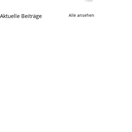
Aktuelle Beiträge
Alle ansehen