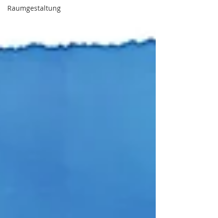
Raumgestaltung