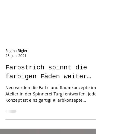
Regina Bigler
25. Juni 2021
Farbstrich spinnt die
farbigen Fäden weiter…
Neu werden die Farb- und Raumkonzepte im
Atelier in der Spinnerei Turgi entworfen. Jedes
Konzept ist einzigartig! #Farbkonzepte...