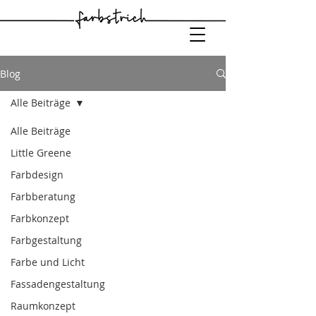
Blog
Alle Beiträge
Alle Beiträge
Little Greene
Farbdesign
Farbberatung
Farbkonzept
Farbgestaltung
Farbe und Licht
Fassadengestaltung
Raumkonzept