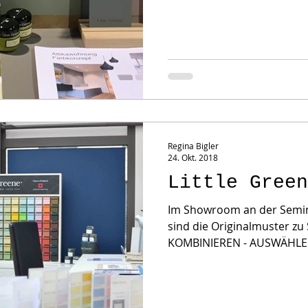
Regina Bigler
24. Okt. 2018
Little Green
Im Showroom an der Semin
sind die Originalmuster zu
KOMBINIEREN - AUSWÄHLEN 